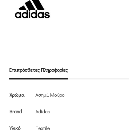
Επιπρόσθετες Πληροφορίες
Χρώμα
Ασημί, Μαύρο
Brand
Adidas
Υλικό
Textile