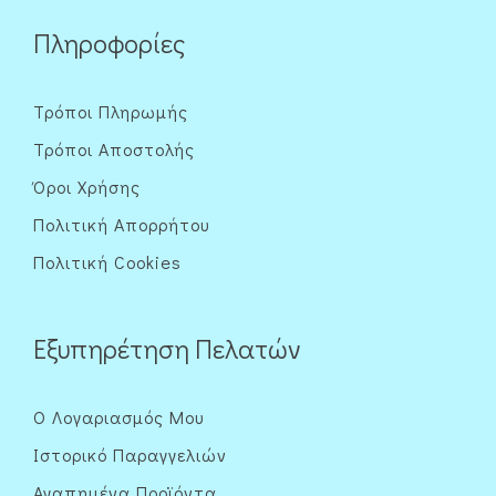
Πληροφορίες
Τρόποι Πληρωμής
Τρόποι Αποστολής
Όροι Χρήσης
Πολιτική Απορρήτου
Πολιτική Cookies
Εξυπηρέτηση Πελατών
Ο Λογαριασμός Μου
Ιστορικό Παραγγελιών
Αγαπημένα Προϊόντα