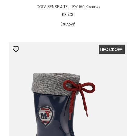
COPA SENSE.4 TF J FY6166 Κόκκινο
€
35.00
Επιλογή
ΠΡΟΣΦΟΡΆ!