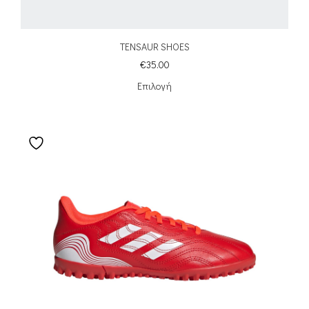
TENSAUR SHOES
€
35.00
Επιλογή