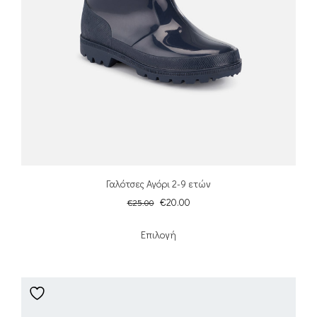
Γαλότσες Αγόρι 2-9 ετών
€
20.00
€
25.00
Επιλογή