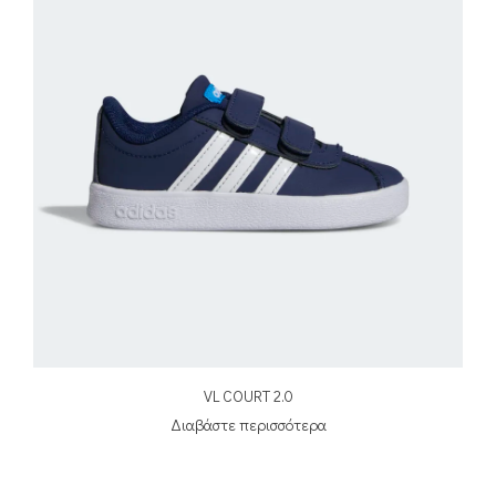
VL COURT 2.0
Διαβάστε περισσότερα