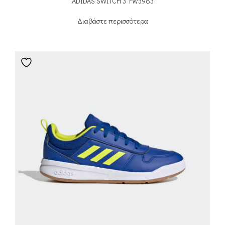
ADIDAS SWITCH 3 FW3983
Διαβάστε περισσότερα