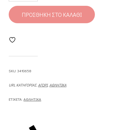
ΠΡΟΣΘΉΚΗ ΣΤΟ ΚΑΛΆΘΙ
SKU:
3410658
URL ΚΑΤΗΓΟΡΊΑΣ.
ΑΓΌΡΙ
,
ΑΘΛΗΤΙΚΆ
ΕΤΙΚΈΤΑ:
ΑΘΛΗΤΙΚΆ