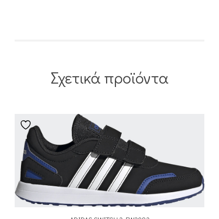
Σχετικά προϊόντα