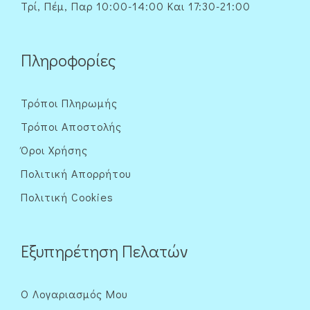
Τρί, Πέμ, Παρ 10:00-14:00 Και 17:30-21:00
Πληροφορίες
Τρόποι Πληρωμής
Τρόποι Αποστολής
Όροι Χρήσης
Πολιτική Απορρήτου
Πολιτική Cookies
Εξυπηρέτηση Πελατών
Ο Λογαριασμός Μου