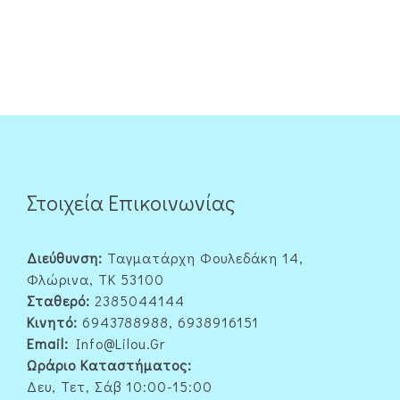
Στοιχεία Επικοινωνίας
Διεύθυνση:
Ταγματάρχη Φουλεδάκη 14,
Φλώρινα, ΤΚ 53100
Σταθερό:
2385044144
Κινητό:
6943788988, 6938916151
Email:
Info@lilou.gr
Ωράριο Καταστήματος:
Δευ, Τετ, Σάβ 10:00-15:00