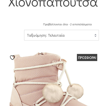
Χιονοπάπουτσα
Προβάλλονται όλα - 2 αποτελέσματα
Ταξινόμηση: Τελευταία
ΠΡΟΣΦΟΡΆ!