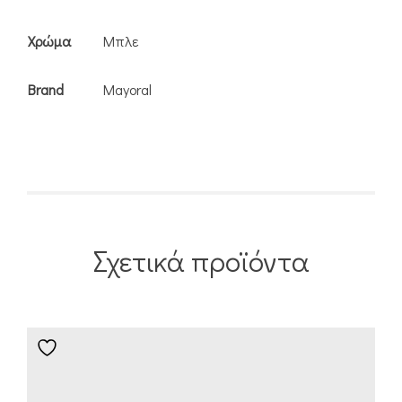
Χρώμα
Μπλε
Brand
Mayoral
Σχετικά προϊόντα