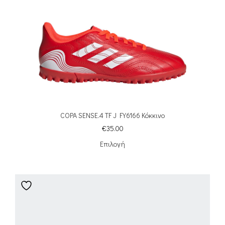
COPA SENSE.4 TF J FY6166 Κόκκινο
€
35.00
Επιλογή