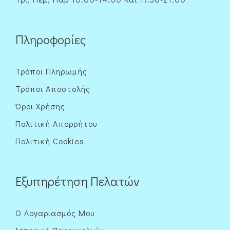
Πληροφορίες
Τρόποι Πληρωμής
Τρόποι Αποστολής
Όροι Χρήσης
Πολιτική Απορρήτου
Πολιτική Cookies
Εξυπηρέτηση Πελατών
Ο Λογαριασμός Μου