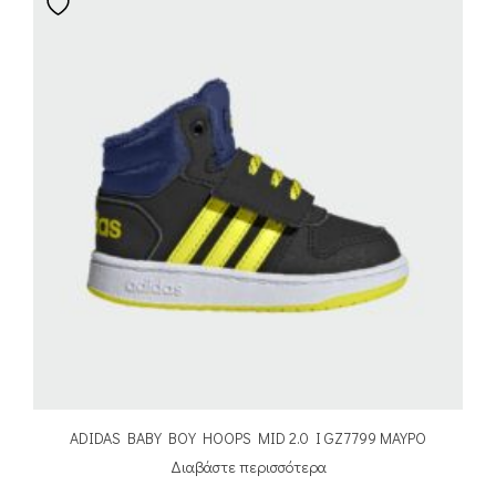
ADIDAS BABY BOY HOOPS MID 2.0 I GZ7799 ΜΑΥΡΟ
Διαβάστε περισσότερα