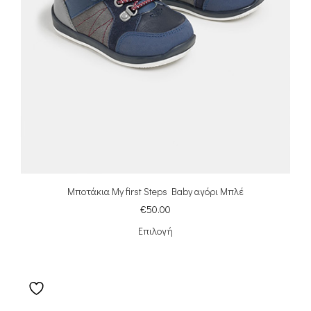
Μποτάκια My first Steps Baby αγόρι Μπλέ
€
50.00
Επιλογή