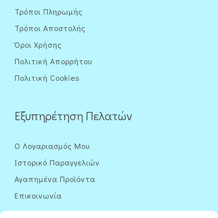
Τρόποι Πληρωμής
Τρόποι Αποστολής
Όροι Χρήσης
Πολιτική Απορρήτου
Πολιτική Cookies
Εξυπηρέτηση Πελατών
Ο Λογαριασμός Μου
Ιστορικό Παραγγελιών
Αγαπημένα Προϊόντα
Επικοινωνία