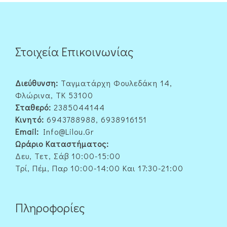
Στοιχεία Επικοινωνίας
Διεύθυνση:
Ταγματάρχη Φουλεδάκη 14,
Φλώρινα, ΤΚ 53100
Σταθερό:
2385044144
Κινητό:
6943788988, 6938916151
Email:
Info@lilou.gr
Ωράριο Καταστήματος:
Δευ, Τετ, Σάβ 10:00-15:00
Τρί, Πέμ, Παρ 10:00-14:00 Και 17:30-21:00
Πληροφορίες