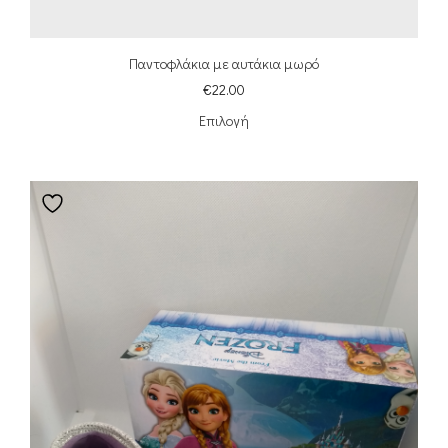
Παντοφλάκια με αυτάκια μωρό
€
22.00
Επιλογή