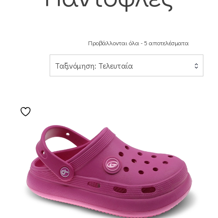
Προβάλλονται όλα - 5 αποτελέσματα
Ταξινόμηση: Τελευταία