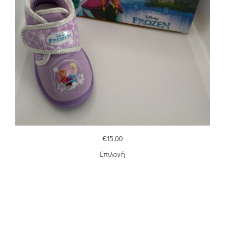
€
15.00
Επιλογή