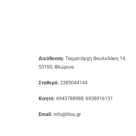
Διεύθυνση:
Ταγματάρχη Φουλεδάκη 14,
53100, Φλώρινα
Σταθερό:
2385044144
Κινητό:
6943788988, 6938916151
Email:
info@lilou.gr