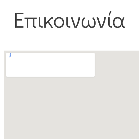
Επικοινωνία