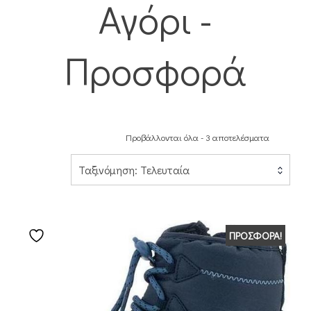
Αγόρι -
Προσφορά
Προβάλλονται όλα - 3 αποτελέσματα
Ταξινόμηση: Τελευταία
ΠΡΟΣΦΟΡΆ!