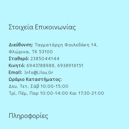
Στοιχεία Επικοινωνίας
Διεύθυνση:
Ταγματάρχη Φουλεδάκη 14,
Φλώρινα, ΤΚ 53100
Σταθερό:
2385044144
Κινητό:
6943788988, 6938916151
Email:
Info@lilou.gr
Ωράριο Καταστήματος:
Δευ, Τετ, Σάβ 10:00-15:00
Τρί, Πέμ, Παρ 10:00-14:00 Και 17:30-21:00
Πληροφορίες