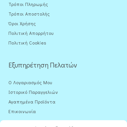
Τρόποι Πληρωμής
Τρόποι Αποστολής
Όροι Χρήσης
Πολιτική Απορρήτου
Πολιτική Cookies
Εξυπηρέτηση Πελατών
Ο Λογαριασμός Μου
Ιστορικό Παραγγελιών
Αγαπημένα Προϊόντα
Επικοινωνία