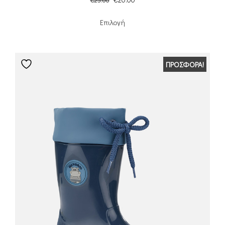
Επιλογή
ΠΡΟΣΦΟΡΆ!