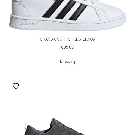
GRAND COURT C KIDS EF0109
€
35.00
Επιλογή