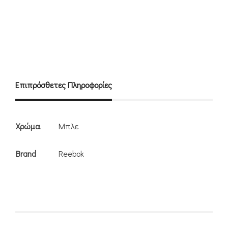
Επιπρόσθετες Πληροφορίες
Χρώμα
Μπλε
Brand
Reebok