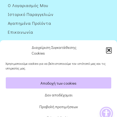
Ο Λογαριασμός Μου
Ιστορικό Παραγγελιών
Αγαπημένα Προϊόντα
Επικοινωνία
Διαχείριση Συγκατάθεσης
Cookies
Χρησιμοποιούμε cookies για να βελτιστοποιούμε τον ιστότοπό μας και τις
Ακολουθήστε μας
υπηρεσίες μας.
Αποδοχή των cookies
Δεν αποδέχομαι
Προβολή προτιμήσεων