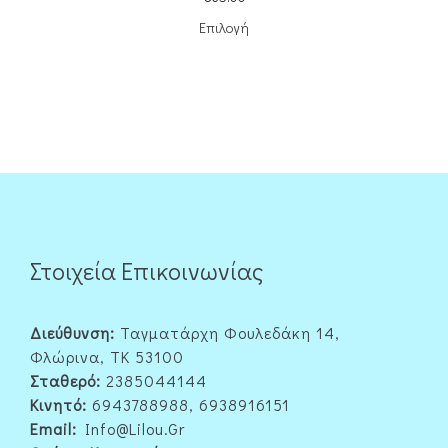
Επιλογή
Στοιχεία Επικοινωνίας
Διεύθυνση:
Ταγματάρχη Φουλεδάκη 14,
Φλώρινα, ΤΚ 53100
Σταθερό:
2385044144
Κινητό:
6943788988, 6938916151
Email:
Info@lilou.gr