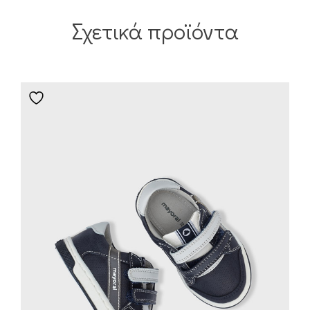
Σχετικά προϊόντα