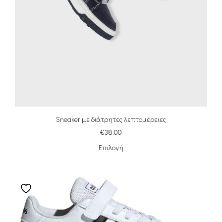
Sneaker με διάτρητες λεπτομέρειες
€
38.00
Επιλογή