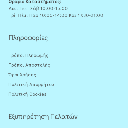
Ωράριο Καταστήματος:
Δευ, Τετ, Σάβ 10:00-15:00
Τρί, Πέμ, Παρ 10:00-14:00 Και 17:30-21:00
Πληροφορίες
Τρόποι Πληρωμής
Τρόποι Αποστολής
Όροι Χρήσης
Πολιτική Απορρήτου
Πολιτική Cookies
Εξυπηρέτηση Πελατών