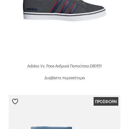
Adidas Vs Pace Ανδρικά Παπούτσια DB0151
Διαβάστε περισσότερα
ΠΡΟΣΦΟΡΆ!