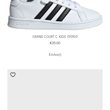
GRAND COURT C KIDS EF0109
€
35.00
Επιλογή