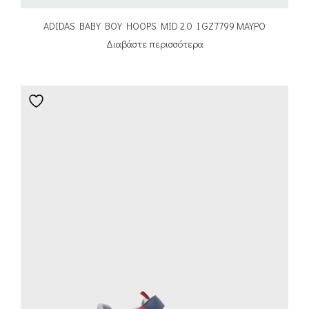
ADIDAS BABY BOY HOOPS MID 2.0 I GZ7799 ΜΑΥΡΟ
Διαβάστε περισσότερα