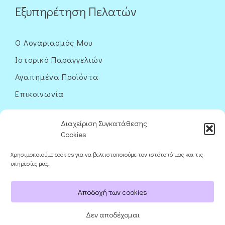
Εξυπηρέτηση Πελατών
Ο Λογαριασμός Μου
Ιστορικό Παραγγελιών
Αγαπημένα Προϊόντα
Επικοινωνία
Διαχείριση Συγκατάθεσης
Cookies
Χρησιμοποιούμε cookies για να βελτιστοποιούμε τον ιστότοπό μας και τις
Ακολουθήστε μας
υπηρεσίες μας.
Αποδοχή των cookies
Δεν αποδέχομαι