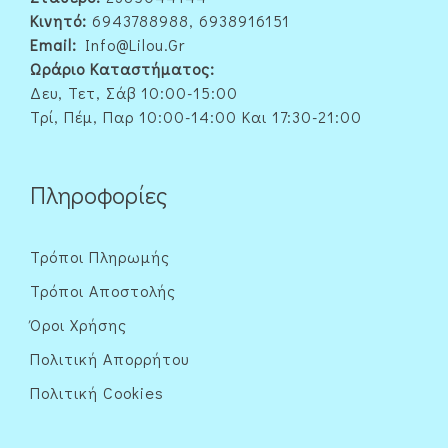
Κινητό:
6943788988, 6938916151
Email:
Info@lilou.gr
Ωράριο Καταστήματος:
Δευ, Τετ, Σάβ 10:00-15:00
Τρί, Πέμ, Παρ 10:00-14:00 Και 17:30-21:00
Πληροφορίες
Τρόποι Πληρωμής
Τρόποι Αποστολής
Όροι Χρήσης
Πολιτική Απορρήτου
Πολιτική Cookies