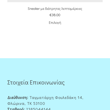
Sneaker με διάτρητες λεπτομέρειες
€
38.00
Επιλογή
Στοιχεία Επικοινωνίας
Διεύθυνση:
Ταγματάρχη Φουλεδάκη 14,
Φλώρινα, ΤΚ 53100
Σταθερό:
2385044144