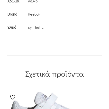
Χρώμα
Λευκό
Brand
Reebok
Υλικό
synthetic
Σχετικά προϊόντα