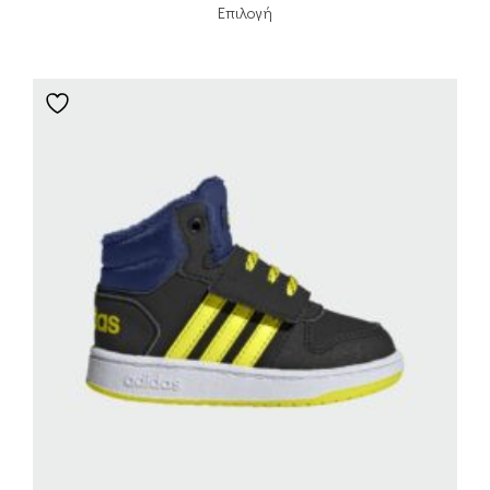
Επιλογή