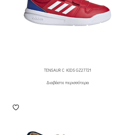
TENSAUR C KIDS GZ27721
Διαβάστε περισσότερα