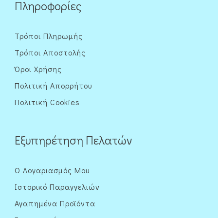
Πληροφορίες
Τρόποι Πληρωμής
Τρόποι Αποστολής
Όροι Χρήσης
Πολιτική Απορρήτου
Πολιτική Cookies
Εξυπηρέτηση Πελατών
Ο Λογαριασμός Μου
Ιστορικό Παραγγελιών
Αγαπημένα Προϊόντα