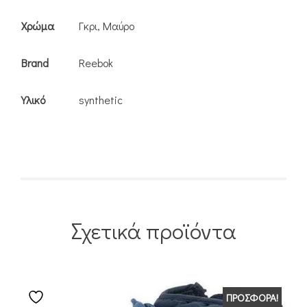
Χρώμα
Γκρι, Μαύρο
Brand
Reebok
Υλικό
synthetic
Σχετικά προϊόντα
ΠΡΟΣΦΟΡΆ!