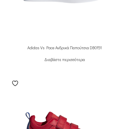
Adidas Vs Pace Ανδρικά Παπούτσια DB0151
Διαβάστε περισσότερα