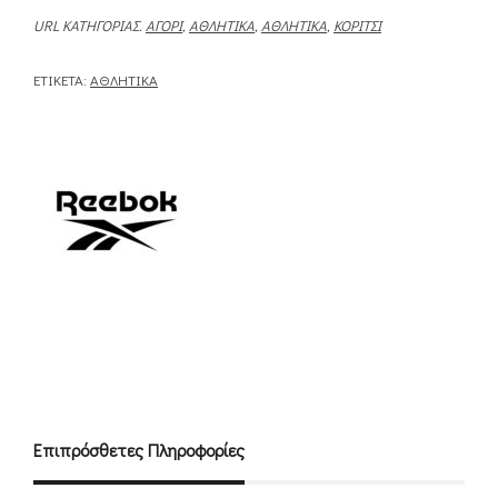
URL ΚΑΤΗΓΟΡΊΑΣ.
ΑΓΌΡΙ
,
ΑΘΛΗΤΙΚΆ
,
ΑΘΛΗΤΙΚΆ
,
ΚΟΡΊΤΣΙ
ΕΤΙΚΈΤΑ:
ΑΘΛΗΤΙΚΆ
Επιπρόσθετες Πληροφορίες