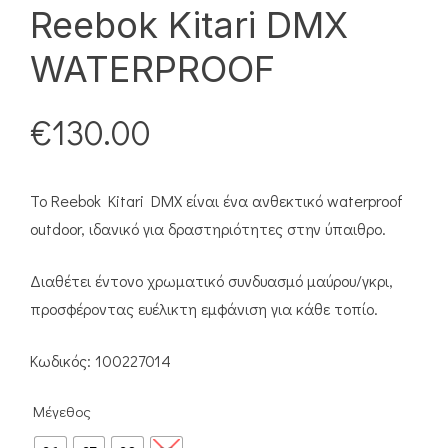
Reebok Kitari DMX
WATERPROOF
€
130.00
Το Reebok Kitari DMX είναι ένα ανθεκτικό waterproof
outdoor, ιδανικό για δραστηριότητες στην ύπαιθρο.
Διαθέτει έντονο χρωματικό συνδυασμό μαύρου/γκρι,
προσφέροντας ευέλικτη εμφάνιση για κάθε τοπίο.
Κωδικός: 100227014
Μέγεθος