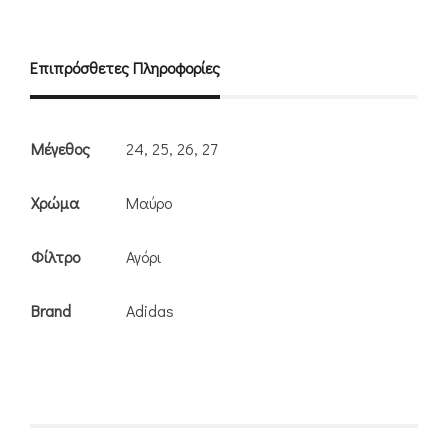
Επιπρόσθετες Πληροφορίες
Μέγεθος
24, 25, 26, 27
Χρώμα
Μαύρο
Φίλτρο
Αγόρι
Brand
Adidas