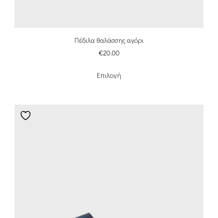
Πέδιλα θαλάσσης αγόρι
€
20.00
Επιλογή