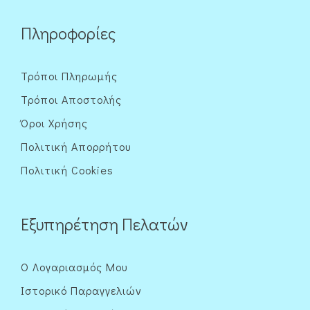
Πληροφορίες
Τρόποι Πληρωμής
Τρόποι Αποστολής
Όροι Χρήσης
Πολιτική Απορρήτου
Πολιτική Cookies
Εξυπηρέτηση Πελατών
Ο Λογαριασμός Μου
Ιστορικό Παραγγελιών