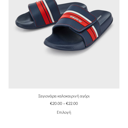
Σαγιονάρα καλοκαιρινή αγόρι
€
20.00
–
€
22.00
Επιλογή