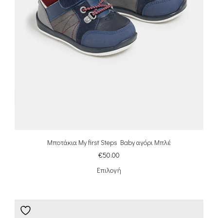
Μποτάκια My first Steps Baby αγόρι Μπλέ
€
50.00
Επιλογή