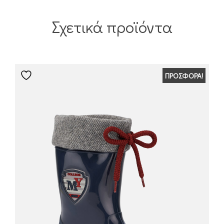
Σχετικά προϊόντα
ΠΡΟΣΦΟΡΆ!