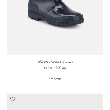
Γαλότσες Αγόρι 2-9 ετών
€
20.00
€
25.00
Επιλογή