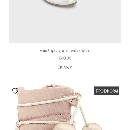
Μπαλαρίνες αμπιγιέ φιόγκος
€
40.00
Επιλογή
ΠΡΟΣΦΟΡΆ!