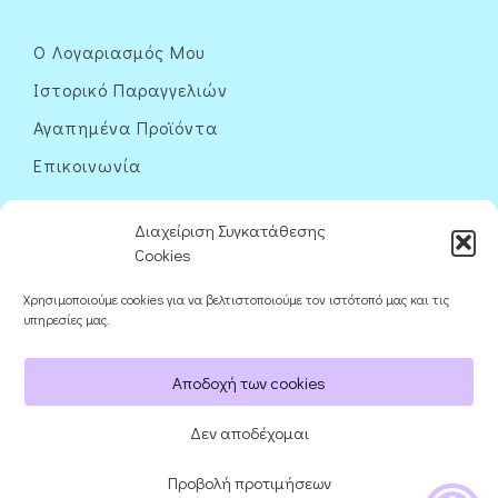
Ο Λογαριασμός Μου
Ιστορικό Παραγγελιών
Αγαπημένα Προϊόντα
Επικοινωνία
Διαχείριση Συγκατάθεσης
Cookies
Χρησιμοποιούμε cookies για να βελτιστοποιούμε τον ιστότοπό μας και τις
Ακολουθήστε μας
υπηρεσίες μας.
Αποδοχή των cookies
Δεν αποδέχομαι
Προβολή προτιμήσεων