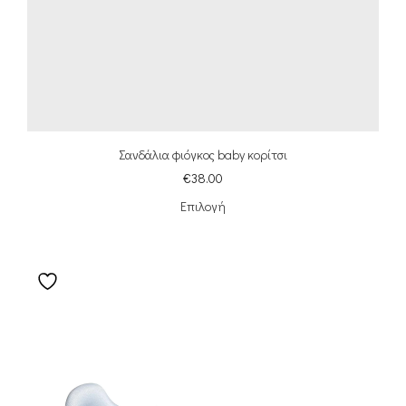
Σανδάλια φιόγκος baby κορίτσι
€
38.00
Επιλογή