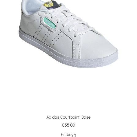
Adidas Courtpoint Base
€
55.00
Επιλογή