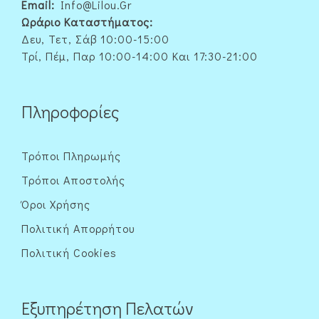
Email:
Info@lilou.gr
Ωράριο Καταστήματος:
Δευ, Τετ, Σάβ 10:00-15:00
Τρί, Πέμ, Παρ 10:00-14:00 Και 17:30-21:00
Πληροφορίες
Τρόποι Πληρωμής
Τρόποι Αποστολής
Όροι Χρήσης
Πολιτική Απορρήτου
Πολιτική Cookies
Εξυπηρέτηση Πελατών