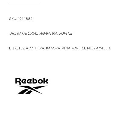
SKU:
1914885
URL ΚΑΤΗΓΟΡΊΑΣ.
ΑΘΛΗΤΙΚΆ
,
ΚΟΡΊΤΣΙ
ΕΤΙΚΈΤΕΣ:
ΑΘΛΗΤΙΚΆ
,
ΚΑΛΟΚΑΙΡΙΝΆ ΚΟΡΊΤΣΙ
,
ΝΈΕΣ ΑΦΊΞΕΙΣ