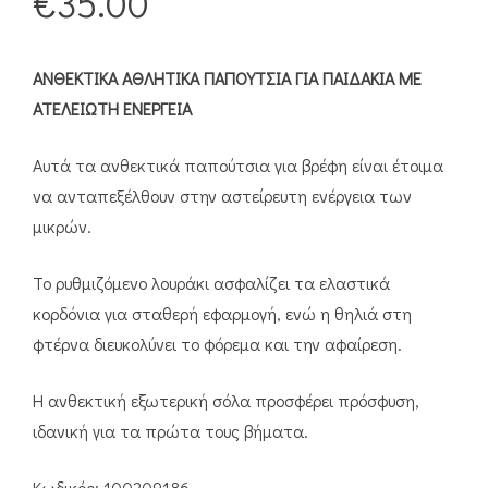
€
35.00
ΑΝΘΕΚΤΙΚΑ ΑΘΛΗΤΙΚΑ ΠΑΠΟΥΤΣΙΑ ΓΙΑ ΠΑΙΔΑΚΙΑ ΜΕ
ΑΤΕΛΕΙΩΤΗ ΕΝΕΡΓΕΙΑ
Αυτά τα ανθεκτικά παπούτσια για βρέφη είναι έτοιμα
να ανταπεξέλθουν στην αστείρευτη ενέργεια των
μικρών.
Το ρυθμιζόμενο λουράκι ασφαλίζει τα ελαστικά
κορδόνια για σταθερή εφαρμογή, ενώ η θηλιά στη
φτέρνα διευκολύνει το φόρεμα και την αφαίρεση.
Η ανθεκτική εξωτερική σόλα προσφέρει πρόσφυση,
ιδανική για τα πρώτα τους βήματα.
Κωδικός: 100209186