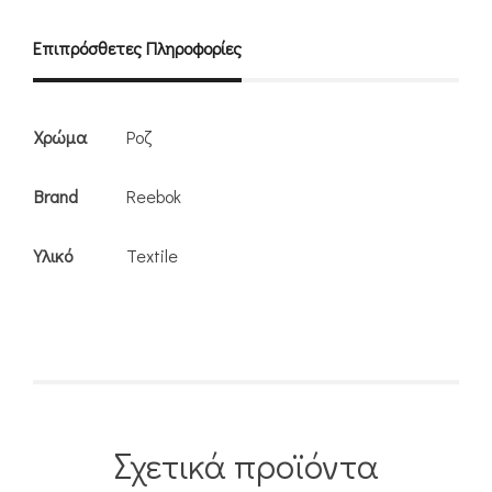
Επιπρόσθετες Πληροφορίες
Χρώμα
Ροζ
Brand
Reebok
Υλικό
Textile
Σχετικά προϊόντα