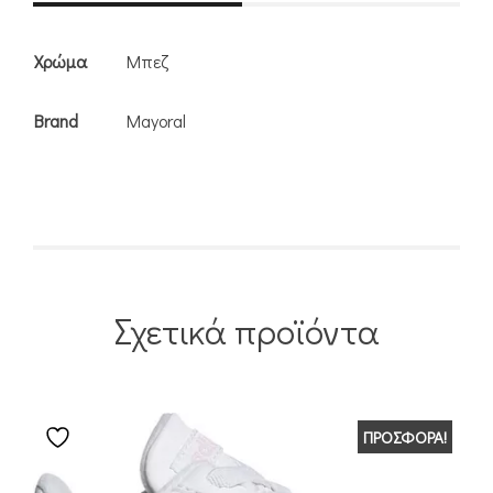
Χρώμα
Μπεζ
Brand
Mayoral
Σχετικά προϊόντα
ΠΡΟΣΦΟΡΆ!