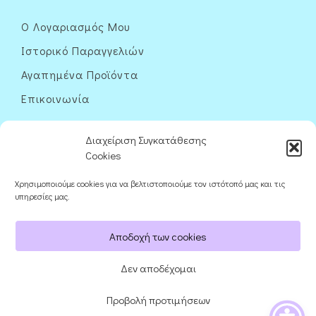
Ο Λογαριασμός Μου
Ιστορικό Παραγγελιών
Αγαπημένα Προϊόντα
Επικοινωνία
Διαχείριση Συγκατάθεσης
Cookies
Χρησιμοποιούμε cookies για να βελτιστοποιούμε τον ιστότοπό μας και τις
Ακολουθήστε μας
υπηρεσίες μας.
Αποδοχή των cookies
Δεν αποδέχομαι
Προβολή προτιμήσεων