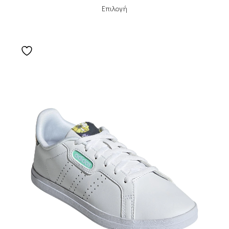
Επιλογή