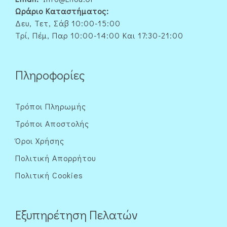
Ωράριο Καταστήματος:
Δευ, Τετ, Σάβ 10:00-15:00
Τρί, Πέμ, Παρ 10:00-14:00 Και 17:30-21:00
Πληροφορίες
Τρόποι Πληρωμής
Τρόποι Αποστολής
Όροι Χρήσης
Πολιτική Απορρήτου
Πολιτική Cookies
Εξυπηρέτηση Πελατών