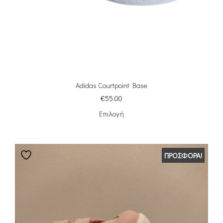
Adidas Courtpoint Base
€
55.00
Επιλογή
ΠΡΟΣΦΟΡΆ!