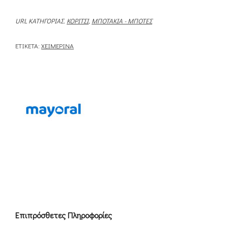
URL ΚΑΤΗΓΟΡΊΑΣ.
ΚΟΡΊΤΣΙ
,
ΜΠΟΤΆΚΙΑ - ΜΠΌΤΕΣ
ΕΤΙΚΈΤΑ:
ΧΕΙΜΕΡΙΝΆ
Επιπρόσθετες Πληροφορίες