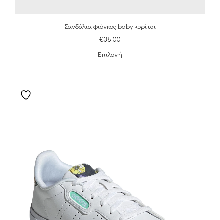
Σανδάλια φιόγκος baby κορίτσι
€
38.00
Επιλογή