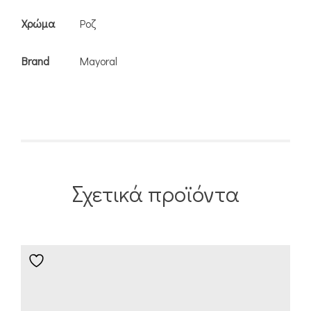
Χρώμα
Ροζ
Brand
Mayoral
Σχετικά προϊόντα