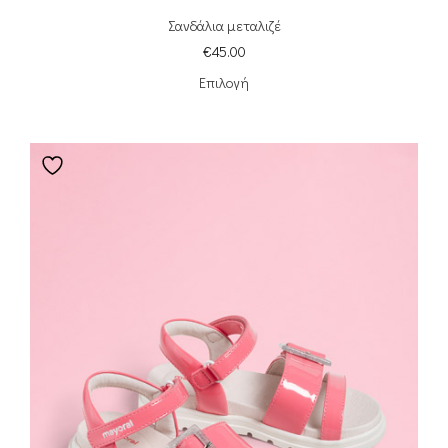
Σανδάλια μεταλιζέ
€
45.00
Επιλογή