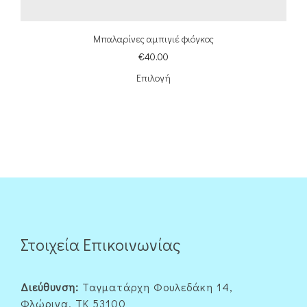
Μπαλαρίνες αμπιγιέ φιόγκος
€
40.00
Επιλογή
Στοιχεία Επικοινωνίας
Διεύθυνση:
Ταγματάρχη Φουλεδάκη 14,
Φλώρινα, ΤΚ 53100