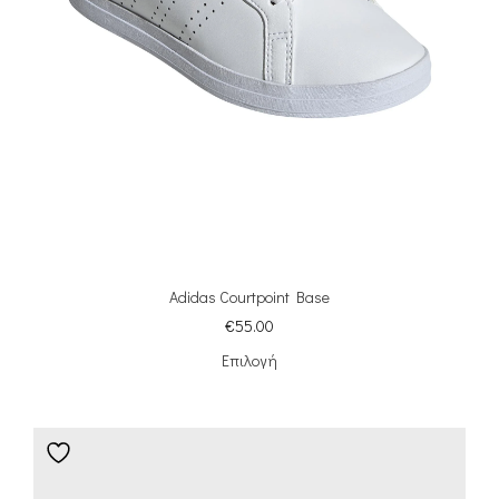
Adidas Courtpoint Base
€
55.00
Επιλογή