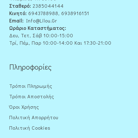
Σταθερό:
2385044144
Κινητό:
6943788988, 6938916151
Email:
Info@lilou.gr
Ωράριο Καταστήματος:
Δευ, Τετ, Σάβ 10:00-15:00
Τρί, Πέμ, Παρ 10:00-14:00 Και 17:30-21:00
Πληροφορίες
Τρόποι Πληρωμής
Τρόποι Αποστολής
Όροι Χρήσης
Πολιτική Απορρήτου
Πολιτική Cookies