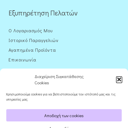
Εξυπηρέτηση Πελατών
Ο Λογαριασμός Μου
Ιστορικό Παραγγελιών
Αγαπημένα Προϊόντα
Επικοινωνία
Διαχείριση Συγκατάθεσης
Cookies
Χρησιμοποιούμε cookies για να βελτιστοποιούμε τον ιστότοπό μας και τις
Ακολουθήστε μας
υπηρεσίες μας.
Αποδοχή των cookies