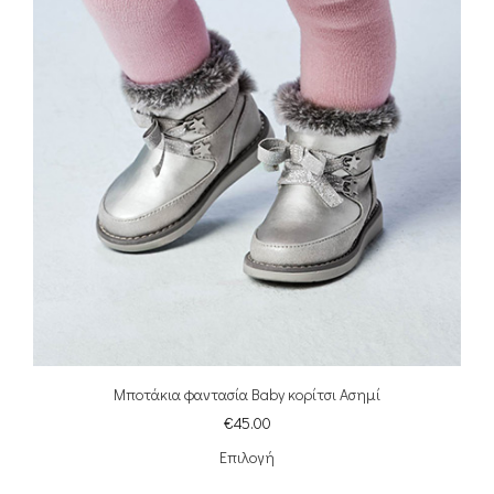
Μποτάκια φαντασία Baby κορίτσι Ασημί
€
45.00
Επιλογή