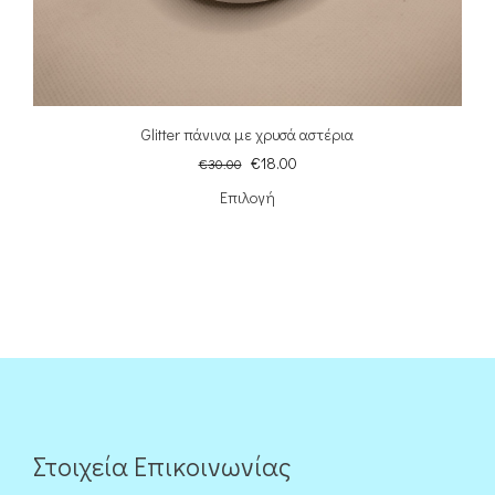
Glitter πάνινα με χρυσά αστέρια
€
18.00
€
30.00
Επιλογή
Στοιχεία Επικοινωνίας