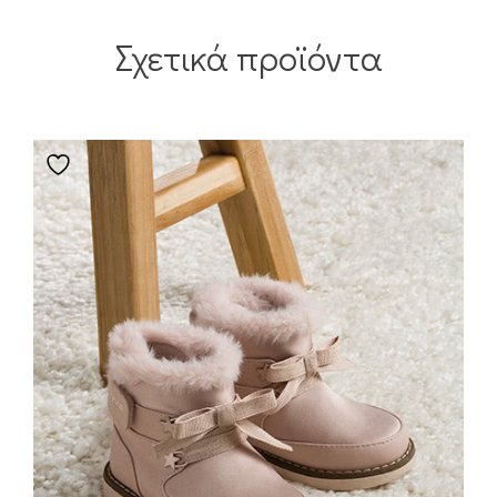
Σχετικά προϊόντα