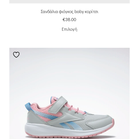
Σανδάλια φιόγκος baby κορίτσι
€
38.00
Επιλογή