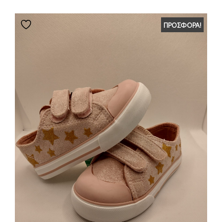
ΠΡΟΣΦΟΡΆ!