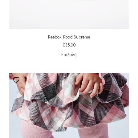
Reebok Road Supreme
€
35.00
Επιλογή