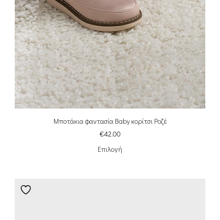
Μποτάκια φαντασία Baby κορίτσι Ροζέ
€
42.00
Επιλογή