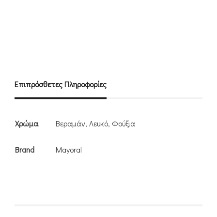
Επιπρόσθετες Πληροφορίες
Χρώμα
Βεραμάν, Λευκό, Φούξια
Brand
Mayoral