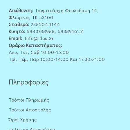
Διεύθυνση:
Ταγματάρχη Φουλεδάκη 14,
Φλώρινα, ΤΚ 53100
Σταθερό:
2385044144
Κινητό:
6943788988, 6938916151
Email:
Info@lilou.gr
Ωράριο Καταστήματος:
Δευ, Τετ, Σάβ 10:00-15:00
Τρί, Πέμ, Παρ 10:00-14:00 Και 17:30-21:00
Πληροφορίες
Τρόποι Πληρωμής
Τρόποι Αποστολής
Όροι Χρήσης
Πολιτική Απορρήτου