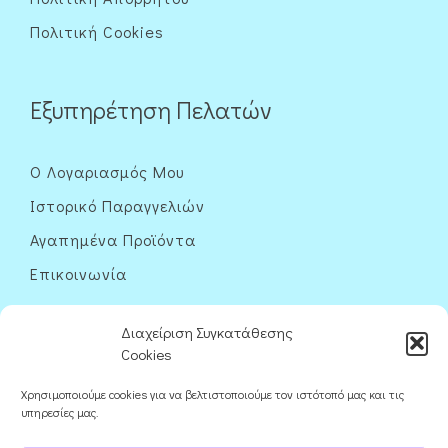
Πολιτική Cookies
Εξυπηρέτηση Πελατών
Ο Λογαριασμός Μου
Ιστορικό Παραγγελιών
Αγαπημένα Προϊόντα
Επικοινωνία
Διαχείριση Συγκατάθεσης
Cookies
Χρησιμοποιούμε cookies για να βελτιστοποιούμε τον ιστότοπό μας και τις
Ακολουθήστε μας
υπηρεσίες μας.