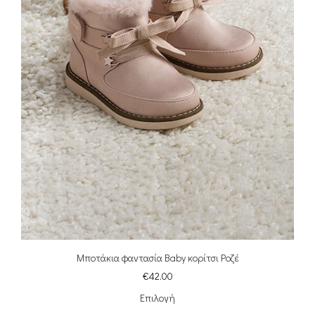
Μποτάκια φαντασία Baby κορίτσι Ροζέ
€
42.00
Επιλογή