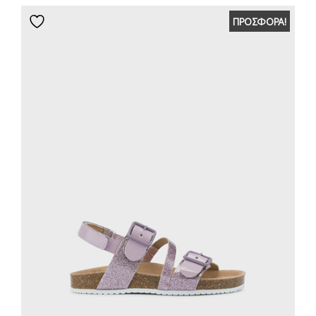
ΠΡΟΣΦΟΡΆ!