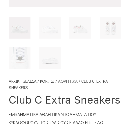
ΑΡΧΙΚΉ ΣΕΛΊΔΑ
/
ΚΟΡΊΤΣΙ
/
ΑΘΛΗΤΙΚΆ
/ CLUB C EXTRA
SNEAKERS
Club C Extra Sneakers
ΕΜΒΛΗΜΑΤΙΚΑ ΑΘΛΗΤΙΚΑ ΥΠΟΔΗΜΑΤΑ ΠΟΥ
ΚΥΚΛΟΦΟΡΟΥΝ ΤΟ ΣΤΥΛ ΣΟΥ ΣΕ ΑΛΛΟ ΕΠΙΠΕΔΟ