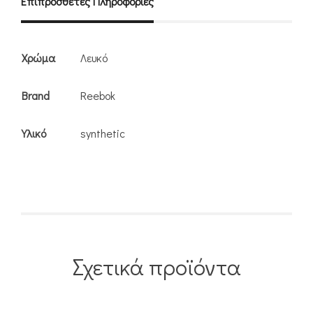
Επιπρόσθετες Πληροφορίες
Χρώμα
Λευκό
Brand
Reebok
Υλικό
synthetic
Σχετικά προϊόντα