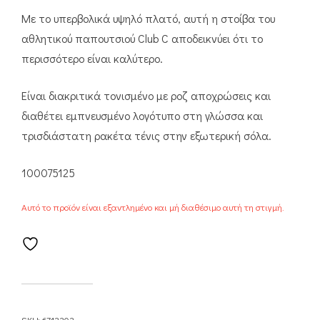
Με το υπερβολικά υψηλό πλατό, αυτή η στοίβα του
αθλητικού παπουτσιού Club C αποδεικνύει ότι το
περισσότερο είναι καλύτερο.
Είναι διακριτικά τονισμένο με ροζ αποχρώσεις και
διαθέτει εμπνευσμένο λογότυπο στη γλώσσα και
τρισδιάστατη ρακέτα τένις στην εξωτερική σόλα.
100075125
Αυτό το προϊόν είναι εξαντλημένο και μή διαθέσιμο αυτή τη στιγμή.
SKU:
6713303