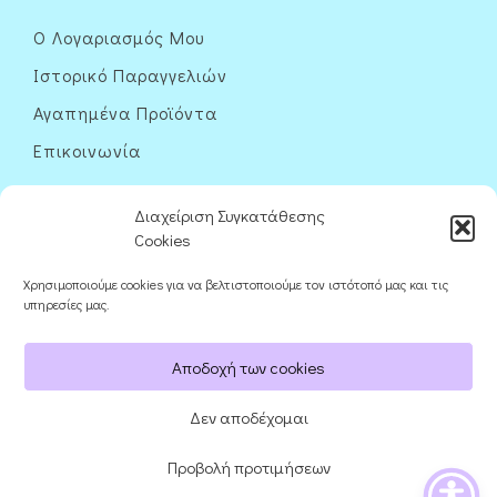
Ο Λογαριασμός Μου
Ιστορικό Παραγγελιών
Αγαπημένα Προϊόντα
Επικοινωνία
Διαχείριση Συγκατάθεσης
Cookies
Χρησιμοποιούμε cookies για να βελτιστοποιούμε τον ιστότοπό μας και τις
Ακολουθήστε μας
υπηρεσίες μας.
Αποδοχή των cookies
Δεν αποδέχομαι
Προβολή προτιμήσεων