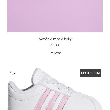
Σανδάλια καρδιά baby
€
38.00
Επιλογή
ΠΡΟΣΦΟΡΆ!