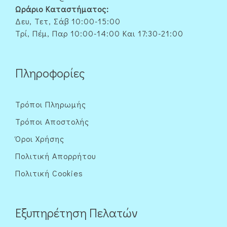
Ωράριο Καταστήματος:
Δευ, Τετ, Σάβ 10:00-15:00
Τρί, Πέμ, Παρ 10:00-14:00 Και 17:30-21:00
Πληροφορίες
Τρόποι Πληρωμής
Τρόποι Αποστολής
Όροι Χρήσης
Πολιτική Απορρήτου
Πολιτική Cookies
Εξυπηρέτηση Πελατών