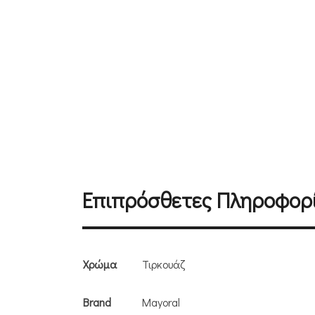
Επιπρόσθετες Πληροφορ
Χρώμα
Τιρκουάζ
Brand
Mayoral