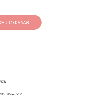
Η ΣΤΟ ΚΑΛΆΘΙ
ΊΤΣΙ
ΟΡΆ
,
ΠΡΟΣΦΟΡΆ