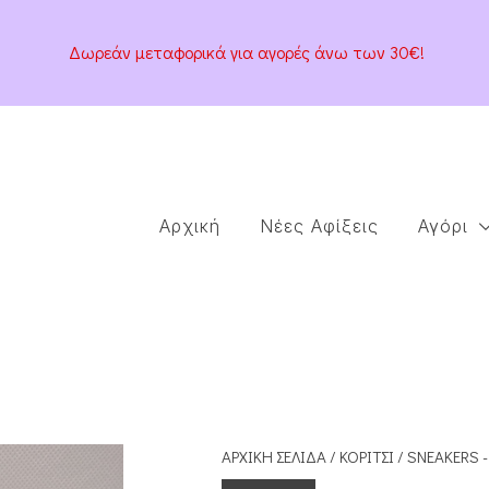
Δωρεάν μεταφορικά για αγορές άνω των 30€!
Αρχική
Νέες Αφίξεις
Αγόρι
ΑΡΧΙΚΉ ΣΕΛΊΔΑ
/
ΚΟΡΊΤΣΙ
/
SNEAKERS -