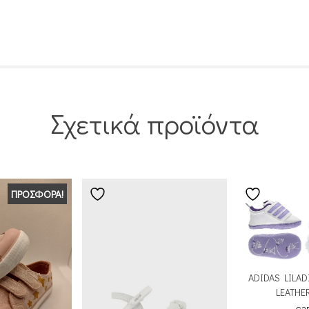
Σχετικά προϊόντα
ΠΡΟΣΦΟΡΆ!
ADIDAS LILAD
LEATHE